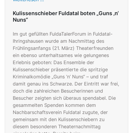
Kulissenschieber Fuldatal boten „Guns ‚n‘
Nuns“
Im gut gefüllten FuldaTalerForum in Fuldatal-
Ihringshausen wurde am Nachmittag des
Frühlingsanfangs (21. März) Theaterfreunden
ein ebenso unterhaltsames wie gelungenes
Erlebnis geboten: Das Ensemble der
Kulissenschieber präsentierte die spritzige
Kriminalkomödie „Guns ’n’ Nuns“ – und traf
damit genau ins Schwarze. Der Eintritt war frei,
doch die zahlreichen Besucherinnen und
Besucher zeigten sich überaus spendabel. Die
gesammelten Spenden kommen dem
Nachbarschaftsverein Fuldatal zugute, der
gemeinsam mit den Kulissenschiebern zu
diesem besonderen Theaternachmittag