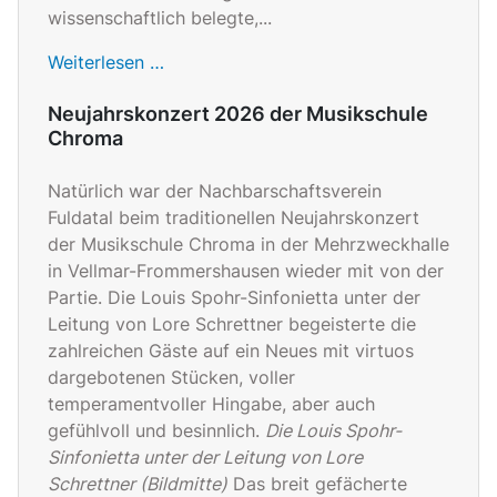
wissenschaftlich belegte,...
Weiterlesen …
Neujahrskonzert 2026 der Musikschule
Chroma
Natürlich war der Nachbarschaftsverein
Fuldatal beim traditionellen Neujahrskonzert
der Musikschule Chroma in der Mehrzweckhalle
in Vellmar-Frommershausen wieder mit von der
Partie. Die Louis Spohr-Sinfonietta unter der
Leitung von Lore Schrettner begeisterte die
zahlreichen Gäste auf ein Neues mit virtuos
dargebotenen Stücken, voller
temperamentvoller Hingabe, aber auch
gefühlvoll und besinnlich.
Die Louis Spohr-
Sinfonietta unter der Leitung von Lore
Schrettner (Bildmitte)
Das breit gefächerte