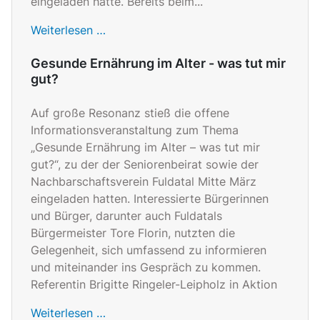
eingeladen hatte. Bereits beim...
Weiterlesen …
Gesunde Ernährung im Alter - was tut mir
gut?
Auf große Resonanz stieß die offene
Informationsveranstaltung zum Thema
„Gesunde Ernährung im Alter – was tut mir
gut?“, zu der der Seniorenbeirat sowie der
Nachbarschaftsverein Fuldatal Mitte März
eingeladen hatten. Interessierte Bürgerinnen
und Bürger, darunter auch Fuldatals
Bürgermeister Tore Florin, nutzten die
Gelegenheit, sich umfassend zu informieren
und miteinander ins Gespräch zu kommen.
Referentin Brigitte Ringeler-Leipholz in Aktion
Weiterlesen …