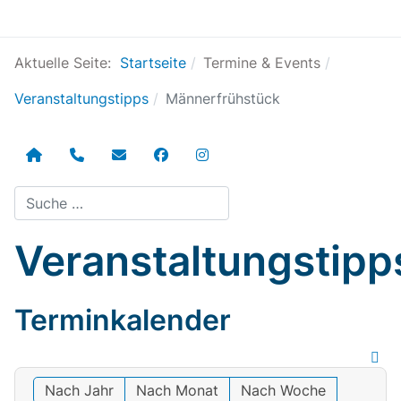
Aktuelle Seite:
Startseite
Termine & Events
Veranstaltungstipps
Männerfrühstück
Suchen
Veranstaltungstipp
Terminkalender
Nach Jahr
Nach Monat
Nach Woche