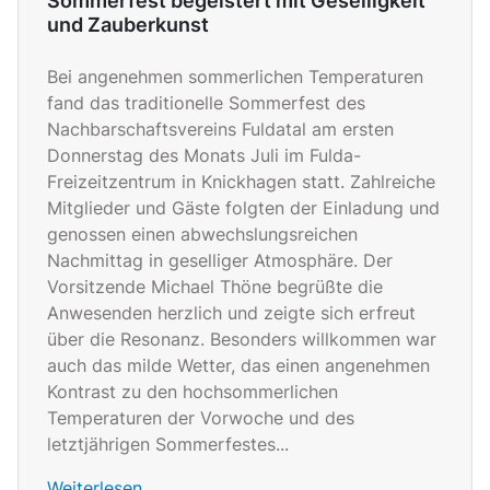
Sommerfest begeistert mit Geselligkeit
und Zauberkunst
Bei angenehmen sommerlichen Temperaturen
fand das traditionelle Sommerfest des
Nachbarschaftsvereins Fuldatal am ersten
Donnerstag des Monats Juli im Fulda-
Freizeitzentrum in Knickhagen statt. Zahlreiche
Mitglieder und Gäste folgten der Einladung und
genossen einen abwechslungsreichen
Nachmittag in geselliger Atmosphäre. Der
Vorsitzende Michael Thöne begrüßte die
Anwesenden herzlich und zeigte sich erfreut
über die Resonanz. Besonders willkommen war
auch das milde Wetter, das einen angenehmen
Kontrast zu den hochsommerlichen
Temperaturen der Vorwoche und des
letztjährigen Sommerfestes...
Weiterlesen …