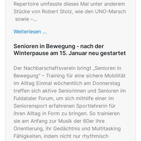
Repertoire umfasste dieses Mal unter anderem
Stücke von Robert Stolz, wie den UNO-Marsch
sowie –...
Weiterlesen …
Senioren in Bewegung - nach der
Winterpause am 15. Januar neu gestartet
Der Nachbarschaftsverein bringt „Senioren in
Bewegung“ – Training für eine sichere Mobilität
im Alltag Einmal wöchentlich am Donnerstag
treffen sich aktive Seniorinnen und Senioren im
Fuldataler Forum, um sich mithilfe einer im
Seniorensport erfahrenen Sportlehrerin für
ihren Alltag in Form zu bringen. So trainieren
sie am Anfang zur Musik der 60er ihre
Orientierung, ihr Gedächtnis und Multitasking
Fähigkeiten, indem nicht nur rhythmisch