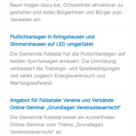
Raum tragen dazu bei, Ortszentren attraktiver zu
gestalten und laden Bürgerinnen und Bürger zum
Verweilen ein.
Flutlichtanlagen in Ihringshausen und
Simmershausen auf LED umgerüstet
Die Gemeinde Fuldatal hat die Flutlichtanlagen auf
beiden Sportanlagen erneuert. Die Umrüstung
verbessert die Trainings- und Spielbedingungen
und senkt zugleich Energieverbrauch und
Wartungsaufwand.
Angebot für Fuldataler Vereine und Verbände
Online-Seminar „Grundlagen Vereinssteuerrecht“
Die Gemeinde Fuldatal bietet ein kostenfreies
Online-Seminar zum Thema „Grundlagen
Vereinssteuerrecht“ an.