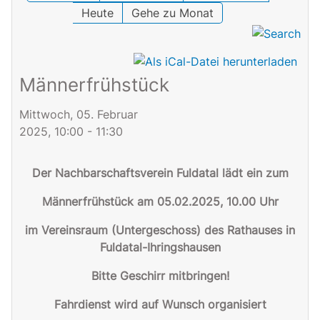
Heute
Gehe zu Monat
Männerfrühstück
Mittwoch, 05. Februar
2025, 10:00 - 11:30
Der Nachbarschaftsverein Fuldatal lädt ein zum
Männerfrühstück am 05.02.2025, 10.00 Uhr
im Vereinsraum (Untergeschoss) des Rathauses in
Fuldatal-Ihringshausen
Bitte Geschirr mitbringen!
Fahrdienst wird auf Wunsch organisiert