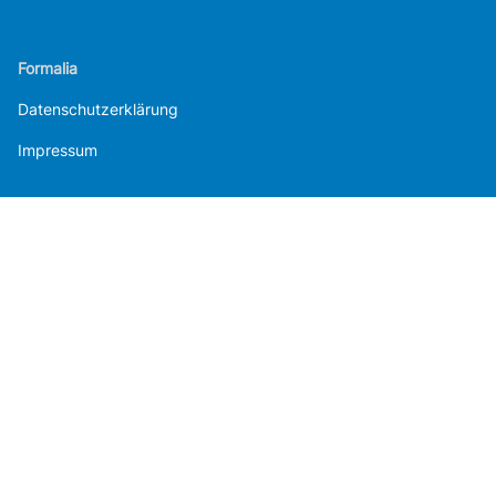
Formalia
Datenschutzerklärung
Impressum