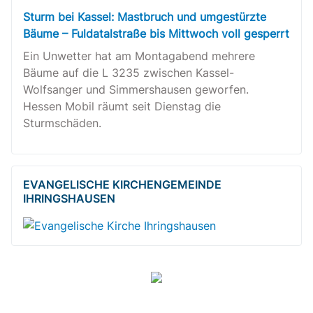
Sturm bei Kassel: Mastbruch und umgestürzte
Bäume – Fuldatalstraße bis Mittwoch voll gesperrt
Ein Unwetter hat am Montagabend mehrere
Bäume auf die L 3235 zwischen Kassel-
Wolfsanger und Simmershausen geworfen.
Hessen Mobil räumt seit Dienstag die
Sturmschäden.
EVANGELISCHE KIRCHENGEMEINDE
IHRINGSHAUSEN