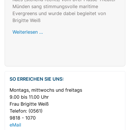
Münden sang stimmungsvolle maritime
Evergreens und wurde dabei begleitet von
Brigitte Weiß
Weiterlesen …
SO ERREICHEN SIE UNS:
Montags, mittwochs und freitags
9.00 bis 11.00 Uhr
Frau Brigitte Weiß
Telefon:
(0561)
9818 - 1070
eMail