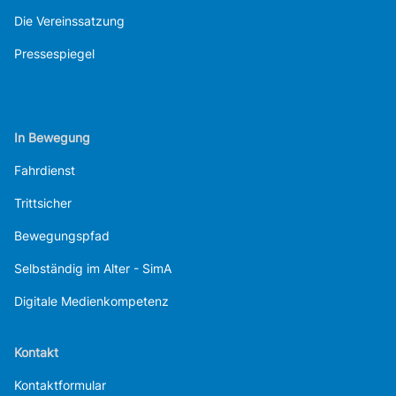
Die Vereinssatzung
Pressespiegel
In Bewegung
Fahrdienst
Trittsicher
Bewegungspfad
Selbständig im Alter - SimA
Digitale Medienkompetenz
Kontakt
Kontaktformular