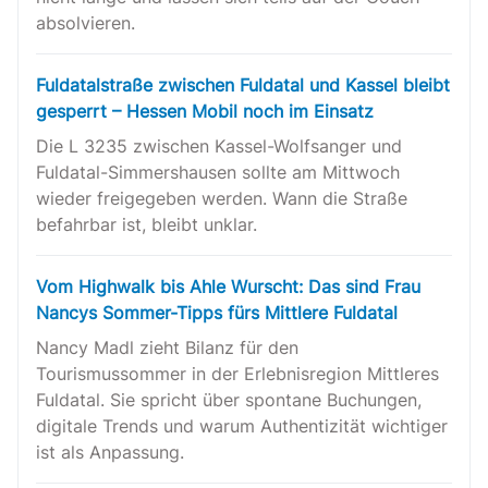
absolvieren.
Fuldatalstraße zwischen Fuldatal und Kassel bleibt
gesperrt – Hessen Mobil noch im Einsatz
Die L 3235 zwischen Kassel-Wolfsanger und
Fuldatal-Simmershausen sollte am Mittwoch
wieder freigegeben werden. Wann die Straße
befahrbar ist, bleibt unklar.
Vom Highwalk bis Ahle Wurscht: Das sind Frau
Nancys Sommer-Tipps fürs Mittlere Fuldatal
Nancy Madl zieht Bilanz für den
Tourismussommer in der Erlebnisregion Mittleres
Fuldatal. Sie spricht über spontane Buchungen,
digitale Trends und warum Authentizität wichtiger
ist als Anpassung.