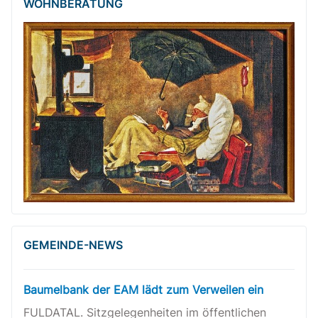
WOHNBERATUNG
GEMEINDE-NEWS
Baumelbank der EAM lädt zum Verweilen ein
FULDATAL. Sitzgelegenheiten im öffentlichen