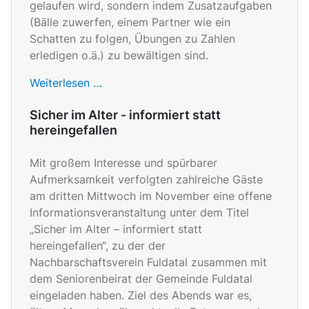
gelaufen wird, sondern indem Zusatzaufgaben
(Bälle zuwerfen, einem Partner wie ein
Schatten zu folgen, Übungen zu Zahlen
erledigen o.ä.) zu bewältigen sind.
Weiterlesen …
Sicher im Alter - informiert statt
hereingefallen
Mit großem Interesse und spürbarer
Aufmerksamkeit verfolgten zahlreiche Gäste
am dritten Mittwoch im November eine offene
Informationsveranstaltung unter dem Titel
„Sicher im Alter – informiert statt
hereingefallen“, zu der der
Nachbarschaftsverein Fuldatal zusammen mit
dem Seniorenbeirat der Gemeinde Fuldatal
eingeladen haben. Ziel des Abends war es,