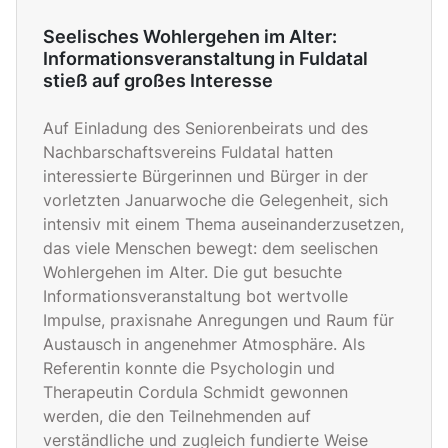
Seelisches Wohlergehen im Alter:
Informationsveranstaltung in Fuldatal
stieß auf großes Interesse
Auf Einladung des Seniorenbeirats und des
Nachbarschaftsvereins Fuldatal hatten
interessierte Bürgerinnen und Bürger in der
vorletzten Januarwoche die Gelegenheit, sich
intensiv mit einem Thema auseinanderzusetzen,
das viele Menschen bewegt: dem seelischen
Wohlergehen im Alter. Die gut besuchte
Informationsveranstaltung bot wertvolle
Impulse, praxisnahe Anregungen und Raum für
Austausch in angenehmer Atmosphäre. Als
Referentin konnte die Psychologin und
Therapeutin Cordula Schmidt gewonnen
werden, die den Teilnehmenden auf
verständliche und zugleich fundierte Weise