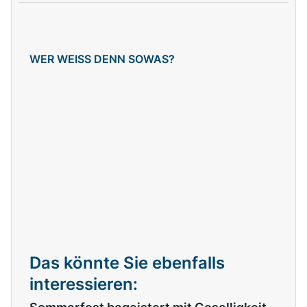
WER WEISS DENN SOWAS?
Das könnte Sie ebenfalls
interessieren: