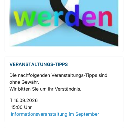
VERANSTALTUNGS-TIPPS
Die nachfolgenden Veranstaltungs-Tipps sind
ohne Gewähr.
Wir bitten Sie um Ihr Verständnis.
16.09.2026
15:00 Uhr
Informationsveranstaltung im September