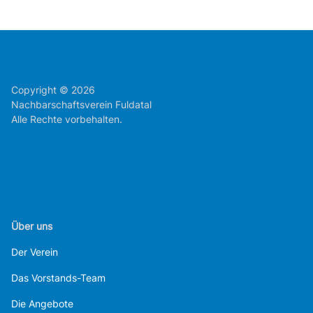
Copyright © 2026
Nachbarschaftsverein Fuldatal
Alle Rechte vorbehalten.
Über uns
Der Verein
Das Vorstands-Team
Die Angebote