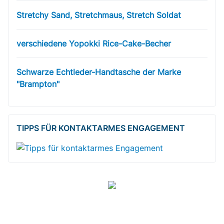
Stretchy Sand, Stretchmaus, Stretch Soldat
verschiedene Yopokki Rice-Cake-Becher
Schwarze Echtleder-Handtasche der Marke
"Brampton"
TIPPS FÜR KONTAKTARMES ENGAGEMENT