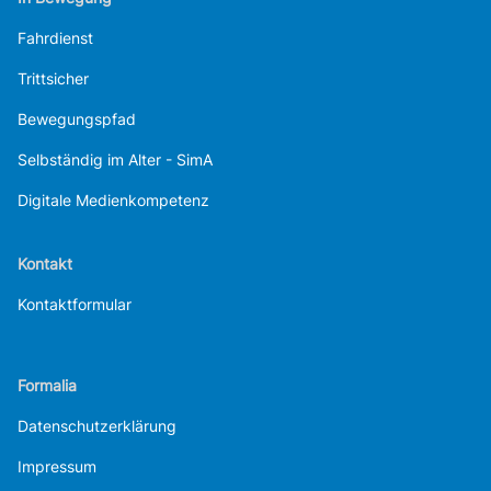
Fahrdienst
Trittsicher
Bewegungspfad
Selbständig im Alter - SimA
Digitale Medienkompetenz
Kontakt
Kontaktformular
Formalia
Datenschutzerklärung
Impressum