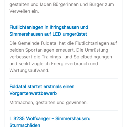
gestalten und laden Bürgerinnen und Bürger zum
Verweilen ein.
Flutlichtanlagen in Ihringshausen und
Simmershausen auf LED umgerüstet
Die Gemeinde Fuldatal hat die Flutlichtanlagen auf
beiden Sportanlagen erneuert. Die Umrüstung
verbessert die Trainings- und Spielbedingungen
und senkt zugleich Energieverbrauch und
Wartungsaufwand.
Fuldatal startet erstmals einen
Vorgartenwettbewerb
Mitmachen, gestalten und gewinnen!
L 3235 Wolfsanger – Simmershausen:
Sturmschäden