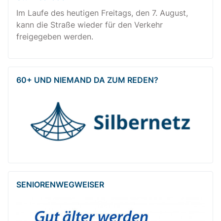
Im Laufe des heutigen Freitags, den 7. August,
kann die Straße wieder für den Verkehr
freigegeben werden.
60+ UND NIEMAND DA ZUM REDEN?
SENIOREN­WEG­WEISER