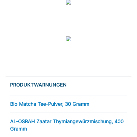
PRODUKT­WARNUNGEN
Bio Matcha Tee-Pulver, 30 Gramm
AL-OSRAH Zaatar Thymiangewürzmischung, 400
Gramm