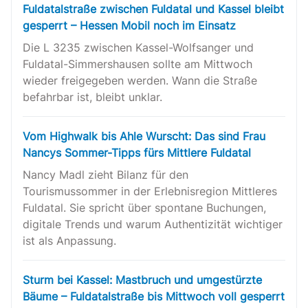
Fuldatalstraße zwischen Fuldatal und Kassel bleibt
gesperrt – Hessen Mobil noch im Einsatz
Die L 3235 zwischen Kassel-Wolfsanger und
Fuldatal-Simmershausen sollte am Mittwoch
wieder freigegeben werden. Wann die Straße
befahrbar ist, bleibt unklar.
Vom Highwalk bis Ahle Wurscht: Das sind Frau
Nancys Sommer-Tipps fürs Mittlere Fuldatal
Nancy Madl zieht Bilanz für den
Tourismussommer in der Erlebnisregion Mittleres
Fuldatal. Sie spricht über spontane Buchungen,
digitale Trends und warum Authentizität wichtiger
ist als Anpassung.
Sturm bei Kassel: Mastbruch und umgestürzte
Bäume – Fuldatalstraße bis Mittwoch voll gesperrt