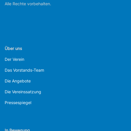
Alle Rechte vorbehalten.
Über uns
Der Verein
Das Vorstands-Team
Die Angebote
Die Vereinssatzung
Pressespiegel
In Bewegung