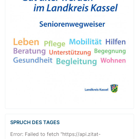
SPRUCH DES TAGES
Error: Failed to fetch "https://api.zitat-