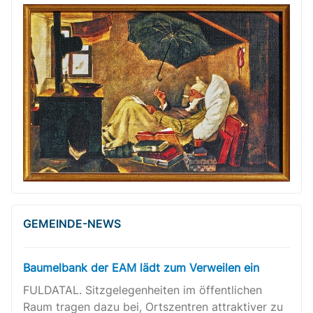
GEMEINDE-NEWS
Baumelbank der EAM lädt zum Verweilen ein
FULDATAL. Sitzgelegenheiten im öffentlichen
Raum tragen dazu bei, Ortszentren attraktiver zu