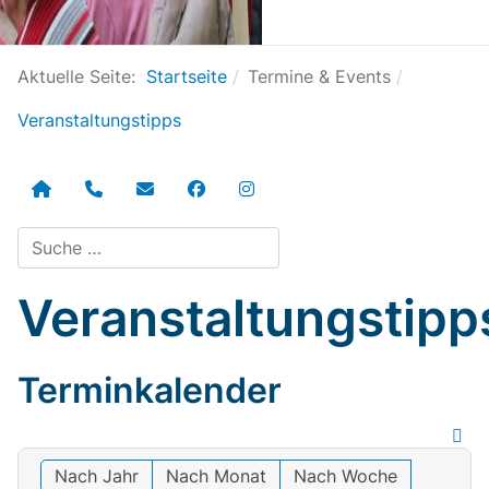
Aktuelle Seite:
Startseite
Termine & Events
Veranstaltungstipps
Suchen
Veranstaltungstipp
Terminkalender
Nach Jahr
Nach Monat
Nach Woche