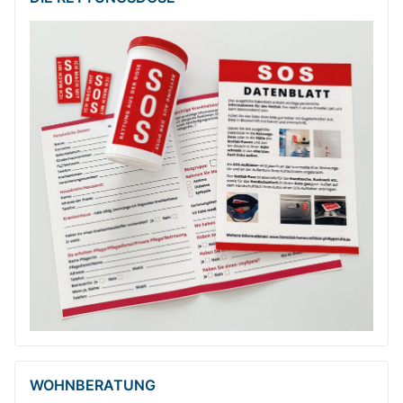
WOHNBERATUNG