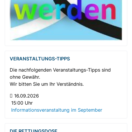
VERANSTALTUNGS-TIPPS
Die nachfolgenden Veranstaltungs-Tipps sind
ohne Gewähr.
Wir bitten Sie um Ihr Verständnis.
16.09.2026
15:00 Uhr
Informationsveranstaltung im September
DIE RETTUNGSDOSE