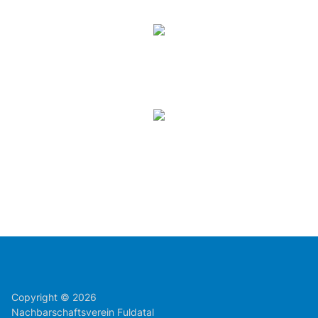
Copyright © 2026
Nachbarschaftsverein Fuldatal