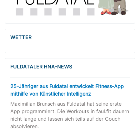
WETTER
FULDATALER HNA-NEWS
25-Jähriger aus Fuldatal entwickelt Fitness-App
mithilfe von Künstlicher Intelligenz
Maximilian Brunsch aus Fuldatal hat seine erste
App programmiert. Die Workouts in faul.fit dauern
nicht lange und lassen sich teils auf der Couch
absolvieren.