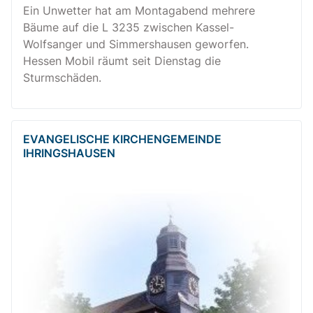
Ein Unwetter hat am Montagabend mehrere
Bäume auf die L 3235 zwischen Kassel-
Wolfsanger und Simmershausen geworfen.
Hessen Mobil räumt seit Dienstag die
Sturmschäden.
EVANGELISCHE KIRCHENGEMEINDE
IHRINGSHAUSEN