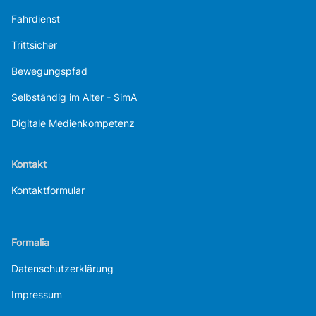
Fahrdienst
Trittsicher
Bewegungspfad
Selbständig im Alter - SimA
Digitale Medienkompetenz
Kontakt
Kontaktformular
Formalia
Datenschutzerklärung
Impressum