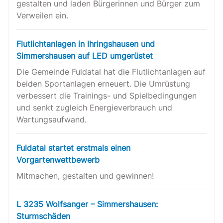
gestalten und laden Bürgerinnen und Bürger zum
Verweilen ein.
Flutlichtanlagen in Ihringshausen und
Simmershausen auf LED umgerüstet
Die Gemeinde Fuldatal hat die Flutlichtanlagen auf
beiden Sportanlagen erneuert. Die Umrüstung
verbessert die Trainings- und Spielbedingungen
und senkt zugleich Energieverbrauch und
Wartungsaufwand.
Fuldatal startet erstmals einen
Vorgartenwettbewerb
Mitmachen, gestalten und gewinnen!
L 3235 Wolfsanger – Simmershausen:
Sturmschäden