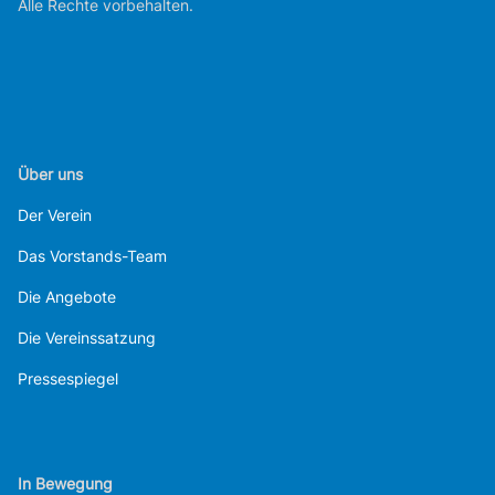
Alle Rechte vorbehalten.
Über uns
Der Verein
Das Vorstands-Team
Die Angebote
Die Vereinssatzung
Pressespiegel
In Bewegung