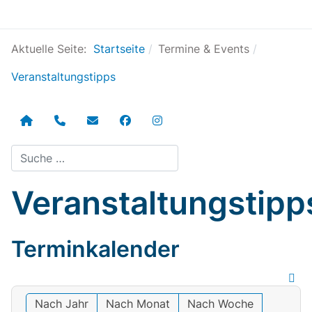
Aktuelle Seite:
Startseite
Termine & Events
Veranstaltungstipps
Suchen
Veranstaltungstipp
Terminkalender
Nach Jahr
Nach Monat
Nach Woche