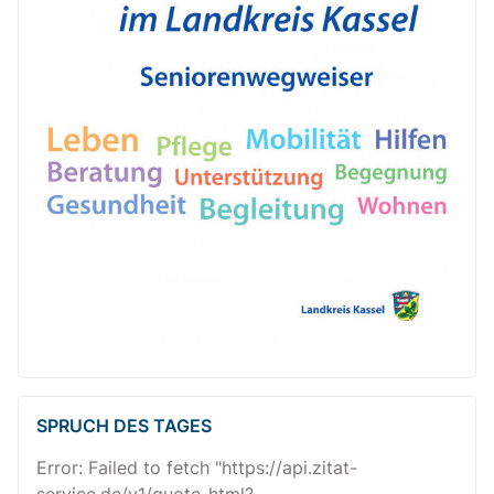
SPRUCH DES TAGES
Error: Failed to fetch "https://api.zitat-