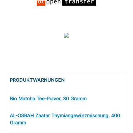
PRODUKT­WARNUNGEN
Bio Matcha Tee-Pulver, 30 Gramm
AL-OSRAH Zaatar Thymiangewürzmischung, 400
Gramm