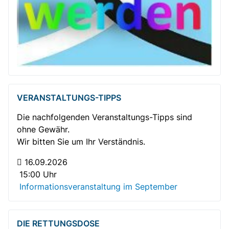
VERANSTALTUNGS-TIPPS
Die nachfolgenden Veranstaltungs-Tipps sind
ohne Gewähr.
Wir bitten Sie um Ihr Verständnis.
16.09.2026
15:00 Uhr
Informationsveranstaltung im September
DIE RETTUNGSDOSE