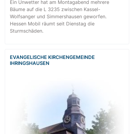
Ein Unwetter hat am Montagabend mehrere
Bäume auf die L 3235 zwischen Kassel-
Wolfsanger und Simmershausen geworfen.
Hessen Mobil räumt seit Dienstag die
Sturmschäden.
EVANGELISCHE KIRCHENGEMEINDE
IHRINGSHAUSEN