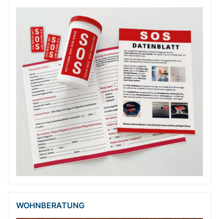
WOHNBERATUNG