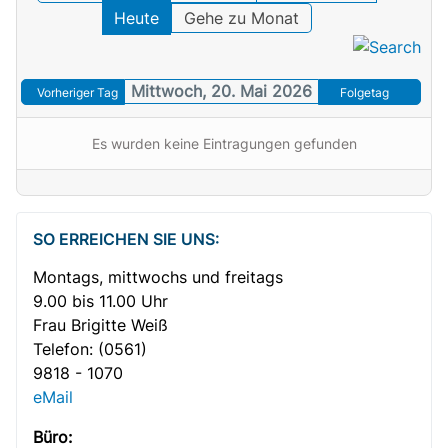
Heute
Gehe zu Monat
Mittwoch, 20. Mai 2026
Vorheriger Tag
Folgetag
Es wurden keine Eintragungen gefunden
SO ERREICHEN SIE UNS:
Montags, mittwochs und freitags
9.00 bis 11.00 Uhr
Frau Brigitte Weiß
Telefon:
(0561)
9818 - 1070
eMail
Büro: