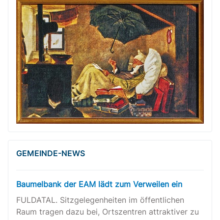
GEMEINDE-NEWS
Baumelbank der EAM lädt zum Verweilen ein
FULDATAL. Sitzgelegenheiten im öffentlichen
Raum tragen dazu bei, Ortszentren attraktiver zu