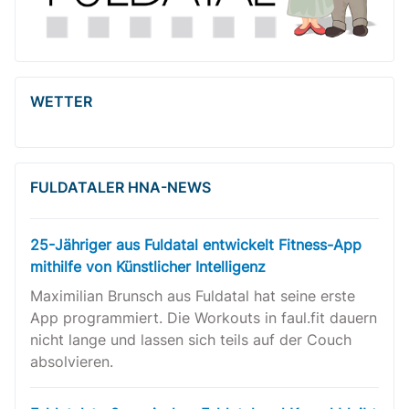
WETTER
FULDATALER HNA-NEWS
25-Jähriger aus Fuldatal entwickelt Fitness-App
mithilfe von Künstlicher Intelligenz
Maximilian Brunsch aus Fuldatal hat seine erste
App programmiert. Die Workouts in faul.fit dauern
nicht lange und lassen sich teils auf der Couch
absolvieren.