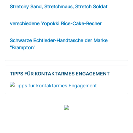
Stretchy Sand, Stretchmaus, Stretch Soldat
verschiedene Yopokki Rice-Cake-Becher
Schwarze Echtleder-Handtasche der Marke
"Brampton"
TIPPS FÜR KONTAKTARMES ENGAGEMENT