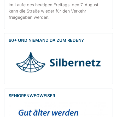
Im Laufe des heutigen Freitags, den 7. August,
kann die Straße wieder für den Verkehr
freigegeben werden.
60+ UND NIEMAND DA ZUM REDEN?
SENIOREN­WEG­WEISER