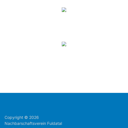
Copyright © 2026
Nachbarschaftsverein Fuldatal