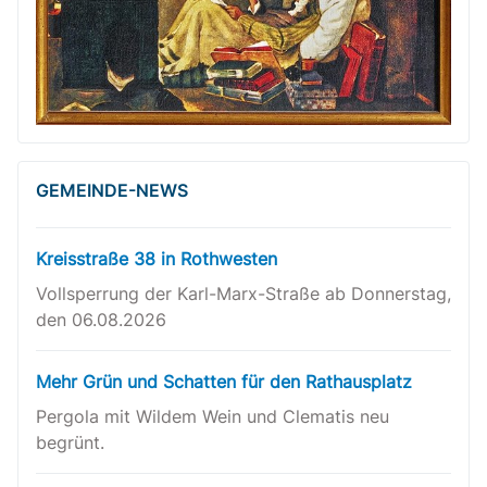
GEMEINDE-NEWS
Kreisstraße 38 in Rothwesten
Vollsperrung der Karl-Marx-Straße ab Donnerstag,
den 06.08.2026
Mehr Grün und Schatten für den Rathausplatz
Pergola mit Wildem Wein und Clematis neu
begrünt.