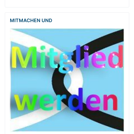
MITMACHEN UND