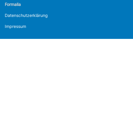
Formalia
Datenschutzerklärung
Impressum