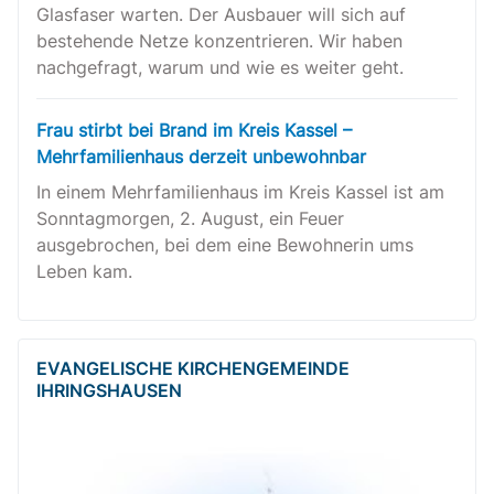
Glasfaser warten. Der Ausbauer will sich auf
bestehende Netze konzentrieren. Wir haben
nachgefragt, warum und wie es weiter geht.
Frau stirbt bei Brand im Kreis Kassel –
Mehrfamilienhaus derzeit unbewohnbar
In einem Mehrfamilienhaus im Kreis Kassel ist am
Sonntagmorgen, 2. August, ein Feuer
ausgebrochen, bei dem eine Bewohnerin ums
Leben kam.
EVANGELISCHE KIRCHENGEMEINDE
IHRINGSHAUSEN