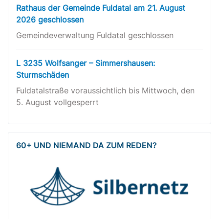
Rathaus der Gemeinde Fuldatal am 21. August
2026 geschlossen
Gemeindeverwaltung Fuldatal geschlossen
L 3235 Wolfsanger – Simmershausen:
Sturmschäden
Fuldatalstraße voraussichtlich bis Mittwoch, den
5. August vollgesperrt
60+ UND NIEMAND DA ZUM REDEN?