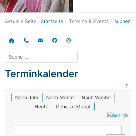
Aktuelle Seite:
Startseite
Termine & Events
suchen
Suchen
Terminkalender
Nach Jahr
Nach Monat
Nach Woche
Heute
Gehe zu Monat