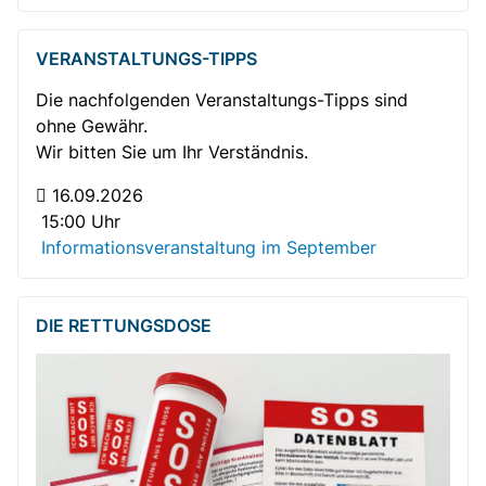
VERANSTALTUNGS-TIPPS
Die nachfolgenden Veranstaltungs-Tipps sind
ohne Gewähr.
Wir bitten Sie um Ihr Verständnis.
16.09.2026
15:00 Uhr
Informationsveranstaltung im September
DIE RETTUNGSDOSE
Gemütlicher Plausch bei Kaffee und Kuchen