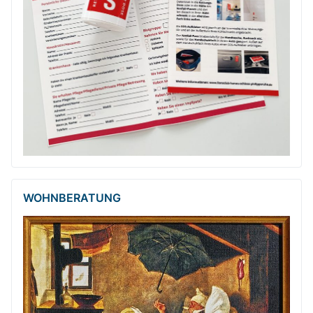
WOHNBERATUNG