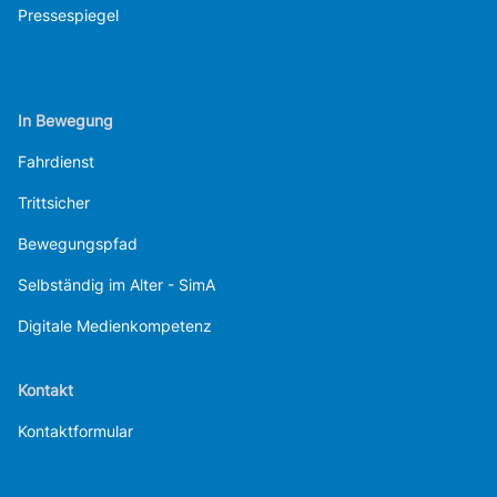
Pressespiegel
In Bewegung
Fahrdienst
Trittsicher
Bewegungspfad
Selbständig im Alter - SimA
Digitale Medienkompetenz
Kontakt
Kontaktformular