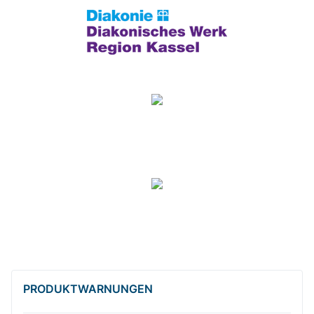
PRODUKT­WARNUNGEN