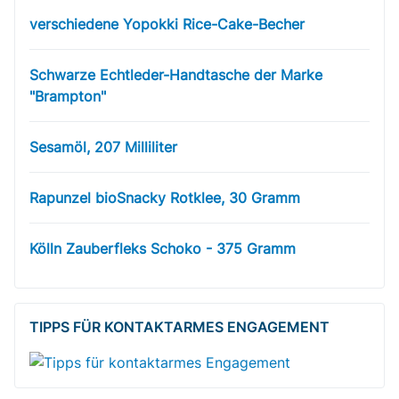
verschiedene Yopokki Rice-Cake-Becher
Schwarze Echtleder-Handtasche der Marke
"Brampton"
Sesamöl, 207 Milliliter
Rapunzel bioSnacky Rotklee, 30 Gramm
Kölln Zauberfleks Schoko - 375 Gramm
TIPPS FÜR KONTAKTARMES ENGAGEMENT