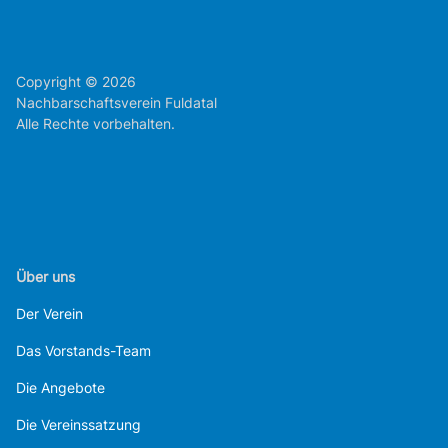
Copyright © 2026
Nachbarschaftsverein Fuldatal
Alle Rechte vorbehalten.
Über uns
Der Verein
Das Vorstands-Team
Die Angebote
Die Vereinssatzung