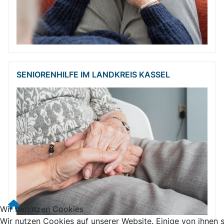
SENIORENHILFE IM LANDKREIS KASSEL
Wir benutzen Cookies
Wir nutzen Cookies auf unserer Website. Einige von ihnen 