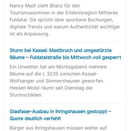
Nancy Madl zieht Bilanz für den
Tourismussommer in der Erlebnisregion Mittleres
Fuldatal. Sie spricht über spontane Buchungen,
digitale Trends und warum Authentizität wichtiger
ist als Anpassung.
Sturm bei Kassel: Mastbruch und umgestürzte
Bäume – Fuldatalstraße bis Mittwoch voll gesperrt
Ein Unwetter hat am Montagabend mehrere
Bäume auf die L 3235 zwischen Kassel-
Wolfsanger und Simmershausen geworfen.
Hessen Mobil räumt seit Dienstag die
Sturmschäden.
Glasfaser-Ausbau in Ihringshausen gestoppt –
Quote deutlich verfehlt
Bürger aus Ihringshausen müssen weiter auf