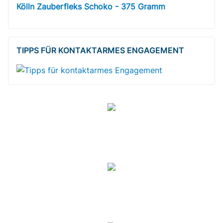
Kölln Zauberfleks Schoko - 375 Gramm
TIPPS FÜR KONTAKTARMES ENGAGEMENT