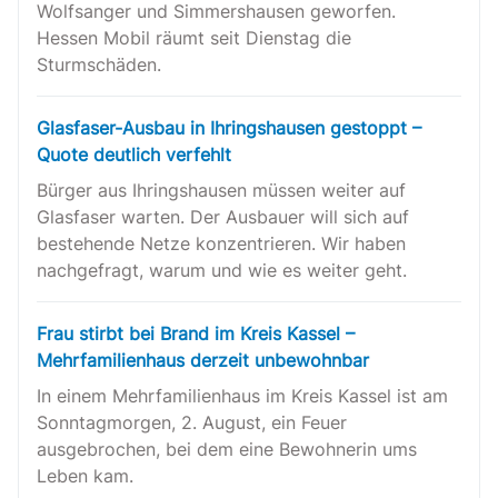
Wolfsanger und Simmershausen geworfen.
Hessen Mobil räumt seit Dienstag die
Sturmschäden.
Glasfaser-Ausbau in Ihringshausen gestoppt –
Quote deutlich verfehlt
Bürger aus Ihringshausen müssen weiter auf
Glasfaser warten. Der Ausbauer will sich auf
bestehende Netze konzentrieren. Wir haben
nachgefragt, warum und wie es weiter geht.
Frau stirbt bei Brand im Kreis Kassel –
Mehrfamilienhaus derzeit unbewohnbar
In einem Mehrfamilienhaus im Kreis Kassel ist am
Sonntagmorgen, 2. August, ein Feuer
ausgebrochen, bei dem eine Bewohnerin ums
Leben kam.