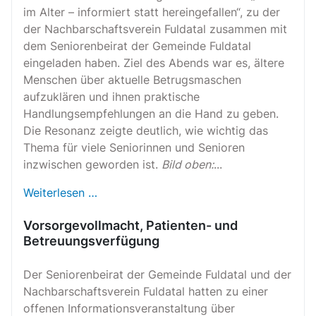
im Alter – informiert statt hereingefallen“, zu der
der Nachbarschaftsverein Fuldatal zusammen mit
dem Seniorenbeirat der Gemeinde Fuldatal
eingeladen haben. Ziel des Abends war es, ältere
Menschen über aktuelle Betrugsmaschen
aufzuklären und ihnen praktische
Handlungsempfehlungen an die Hand zu geben.
Die Resonanz zeigte deutlich, wie wichtig das
Thema für viele Seniorinnen und Senioren
inzwischen geworden ist.
Bild oben:
...
Weiterlesen …
Vorsorgevollmacht, Patienten- und
Betreuungsverfügung
Der Seniorenbeirat der Gemeinde Fuldatal und der
Nachbarschaftsverein Fuldatal hatten zu einer
offenen Informationsveranstaltung über