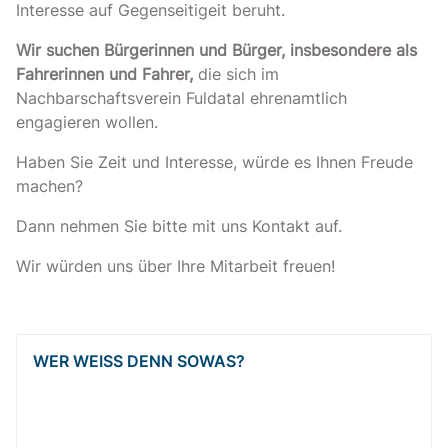
Interesse auf Gegenseitigeit beruht.
Wir suchen Bürgerinnen und Bürger, insbesondere als
Fahrerinnen und Fahrer,
die sich im
Nachbarschaftsverein Fuldatal ehrenamtlich
engagieren wollen.
Haben Sie Zeit und Interesse, würde es Ihnen Freude
machen?
Dann nehmen Sie bitte mit uns Kontakt auf.
Wir würden uns über Ihre Mitarbeit freuen!
WER WEISS DENN SOWAS?