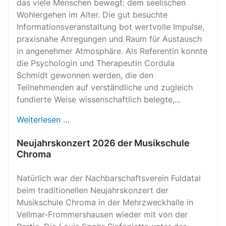
das viele Menschen bewegt: dem seelischen
Wohlergehen im Alter. Die gut besuchte
Informationsveranstaltung bot wertvolle Impulse,
praxisnahe Anregungen und Raum für Austausch
in angenehmer Atmosphäre. Als Referentin konnte
die Psychologin und Therapeutin Cordula
Schmidt gewonnen werden, die den
Teilnehmenden auf verständliche und zugleich
fundierte Weise wissenschaftlich belegte,...
Weiterlesen …
Neujahrskonzert 2026 der Musikschule
Chroma
Natürlich war der Nachbarschaftsverein Fuldatal
beim traditionellen Neujahrskonzert der
Musikschule Chroma in der Mehrzweckhalle in
Vellmar-Frommershausen wieder mit von der