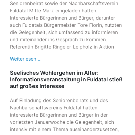
Seniorenbeirat sowie der Nachbarschaftsverein
Fuldatal Mitte März eingeladen hatten.
Interessierte Bürgerinnen und Bürger, darunter
auch Fuldatals Bürgermeister Tore Florin, nutzten
die Gelegenheit, sich umfassend zu informieren
und miteinander ins Gespräch zu kommen.
Referentin Brigitte Ringeler-Leipholz in Aktion
Weiterlesen …
Seelisches Wohlergehen im Alter:
Informationsveranstaltung in Fuldatal stieß
auf großes Interesse
Auf Einladung des Seniorenbeirats und des
Nachbarschaftsvereins Fuldatal hatten
interessierte Bürgerinnen und Bürger in der
vorletzten Januarwoche die Gelegenheit, sich
intensiv mit einem Thema auseinanderzusetzen,