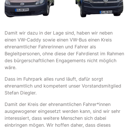
Damit wir dazu in der Lage sind, haben wir neben
einen VW-Caddy sowie einen VW-Bus einen Kreis
ehrenamtlicher Fahrerinnen und Fahrer als
Begleitpersonen, ohne diese der Fahrdienst im Rahmen
des bürgerschaftlichen Engagements nicht möglich
wäre.
Dass im Fuhrpark alles rund läuft, dafür sorgt
ehrenamtlich und kompetent unser Vorstandsmitglied
Stefan Diegler.
Damit der Kreis der ehrenamtlichen Fahrer*innen
ausgewogener eingesetzt werden kann, sind wir sehr
interessiert, dass weitere Menschen sich dabei
einbringen mögen. Wir hoffen daher, dass dieses