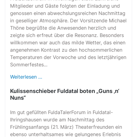
Mitglieder und Gäste folgten der Einladung und
genossen einen abwechslungsreichen Nachmittag
in geselliger Atmosphäre. Der Vorsitzende Michael
Thöne begrüßte die Anwesenden herzlich und
zeigte sich erfreut über die Resonanz. Besonders
willkommen war auch das milde Wetter, das einen
angenehmen Kontrast zu den hochsommerlichen
Temperaturen der Vorwoche und des letztjährigen
Sommerfestes...
Weiterlesen …
Kulissenschieber Fuldatal boten „Guns ‚n‘
Nuns“
Im gut gefüllten FuldaTalerForum in Fuldatal-
Ihringshausen wurde am Nachmittag des
Frühlingsanfangs (21. März) Theaterfreunden ein
ebenso unterhaltsames wie gelungenes Erlebnis