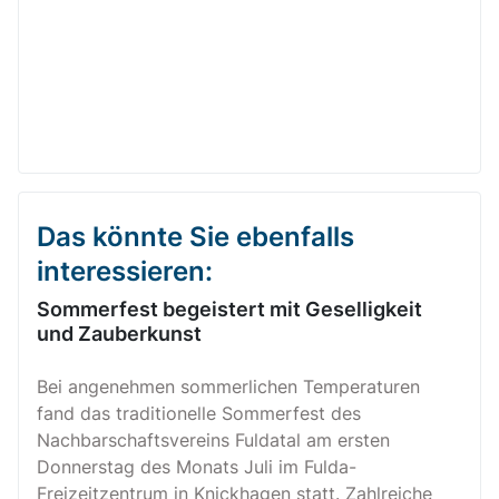
Das könnte Sie ebenfalls
interessieren:
Sommerfest begeistert mit Geselligkeit
und Zauberkunst
Bei angenehmen sommerlichen Temperaturen
fand das traditionelle Sommerfest des
Nachbarschaftsvereins Fuldatal am ersten
Donnerstag des Monats Juli im Fulda-
Freizeitzentrum in Knickhagen statt. Zahlreiche