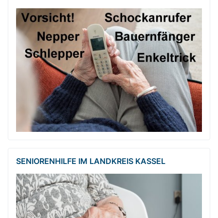
SENIORENHILFE IM LANDKREIS KASSEL