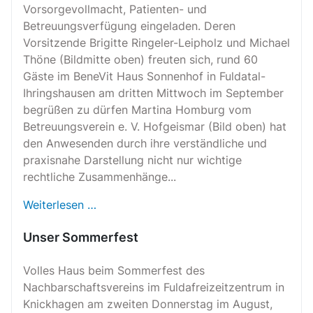
Vorsorgevollmacht, Patienten- und
Betreuungsverfügung eingeladen. Deren
Vorsitzende Brigitte Ringeler-Leipholz und Michael
Thöne (Bildmitte oben) freuten sich, rund 60
Gäste im BeneVit Haus Sonnenhof in Fuldatal-
Ihringshausen am dritten Mittwoch im September
begrüßen zu dürfen Martina Homburg vom
Betreuungsverein e. V. Hofgeismar (Bild oben) hat
den Anwesenden durch ihre verständliche und
praxisnahe Darstellung nicht nur wichtige
rechtliche Zusammenhänge...
Weiterlesen …
Unser Sommerfest
Volles Haus beim Sommerfest des
Nachbarschaftsvereins im Fuldafreizeitzentrum in
Knickhagen am zweiten Donnerstag im August,