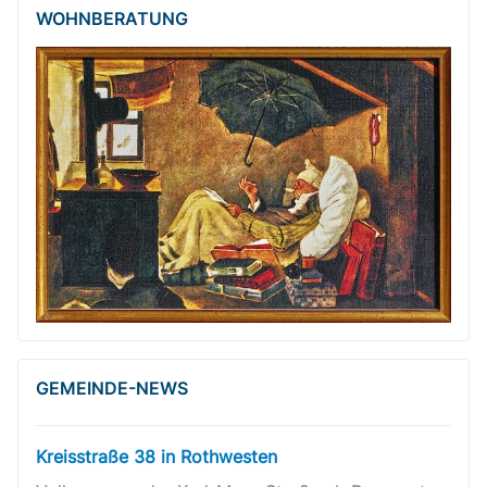
WOHNBERATUNG
GEMEINDE-NEWS
Kreisstraße 38 in Rothwesten