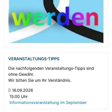
VERANSTALTUNGS-TIPPS
Die nachfolgenden Veranstaltungs-Tipps sind
ohne Gewähr.
Wir bitten Sie um Ihr Verständnis.
16.09.2026
15:00 Uhr
Informationsveranstaltung im September