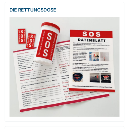
DIE RETTUNGSDOSE