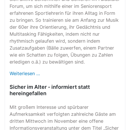
Forum, um sich mithilfe einer im Seniorensport
erfahrenen Sportlehrerin für ihren Alltag in Form
zu bringen. So trainieren sie am Anfang zur Musik
der 60er ihre Orientierung, ihr Gedächtnis und
Multitasking Fähigkeiten, indem nicht nur
rhythmisch gelaufen wird, sondern indem
Zusatzaufgaben (Bälle zuwerfen, einem Partner
wie ein Schatten zu folgen, Übungen zu Zahlen
erledigen o.ä.) zu bewältigen sind.
Weiterlesen …
Sicher im Alter - informiert statt
hereingefallen
Mit großem Interesse und spürbarer
Aufmerksamkeit verfolgten zahlreiche Gäste am
dritten Mittwoch im November eine offene
Informationsveranstaltung unter dem Titel „Sicher