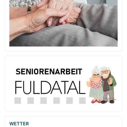
WETTER