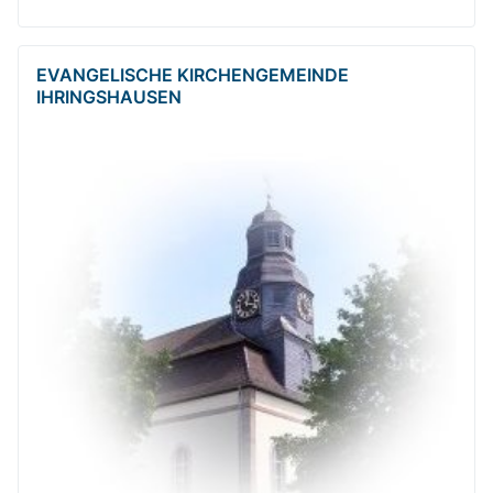
EVANGELISCHE KIRCHENGEMEINDE
IHRINGSHAUSEN