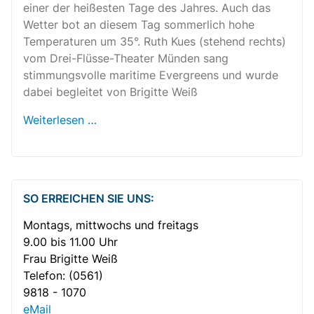
einer der heißesten Tage des Jahres. Auch das
Wetter bot an diesem Tag sommerlich hohe
Temperaturen um 35°. Ruth Kues (stehend rechts)
vom Drei-Flüsse-Theater Münden sang
stimmungsvolle maritime Evergreens und wurde
dabei begleitet von Brigitte Weiß
Weiterlesen …
SO ERREICHEN SIE UNS:
Montags, mittwochs und freitags
9.00 bis 11.00 Uhr
Frau Brigitte Weiß
Telefon:
(0561)
9818 - 1070
eMail