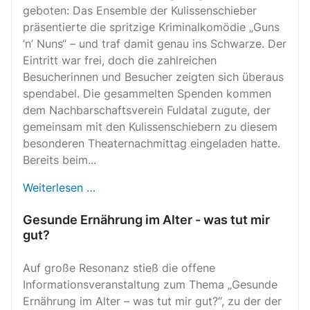
geboten: Das Ensemble der Kulissenschieber
präsentierte die spritzige Kriminalkomödie „Guns
’n’ Nuns“ – und traf damit genau ins Schwarze. Der
Eintritt war frei, doch die zahlreichen
Besucherinnen und Besucher zeigten sich überaus
spendabel. Die gesammelten Spenden kommen
dem Nachbarschaftsverein Fuldatal zugute, der
gemeinsam mit den Kulissenschiebern zu diesem
besonderen Theaternachmittag eingeladen hatte.
Bereits beim...
Weiterlesen …
Gesunde Ernährung im Alter - was tut mir
gut?
Auf große Resonanz stieß die offene
Informationsveranstaltung zum Thema „Gesunde
Ernährung im Alter – was tut mir gut?“, zu der der