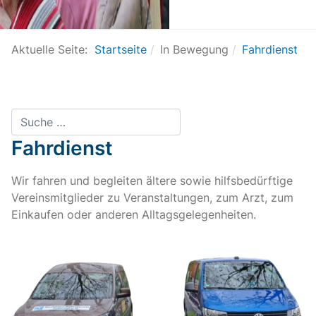
Aktuelle Seite:
Startseite
In Bewegung
Fahrdienst
Suchen
Fahrdienst
Wir fahren und begleiten ältere sowie hilfsbedürftige
Vereinsmitglieder zu Veranstaltungen, zum Arzt, zum
Einkaufen oder anderen Alltagsgelegenheiten.