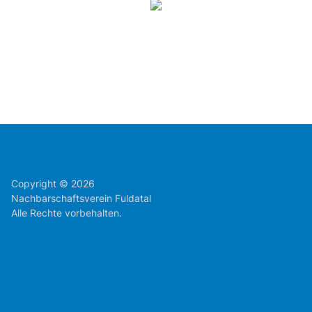
Copyright © 2026
Nachbarschaftsverein Fuldatal
Alle Rechte vorbehalten.