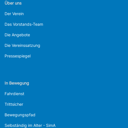
Über uns
Der Verein
Das Vorstands-Team
Die Angebote
Die Vereinssatzung
Pressespiegel
In Bewegung
Fahrdienst
Trittsicher
Bewegungspfad
Selbständig im Alter - SimA