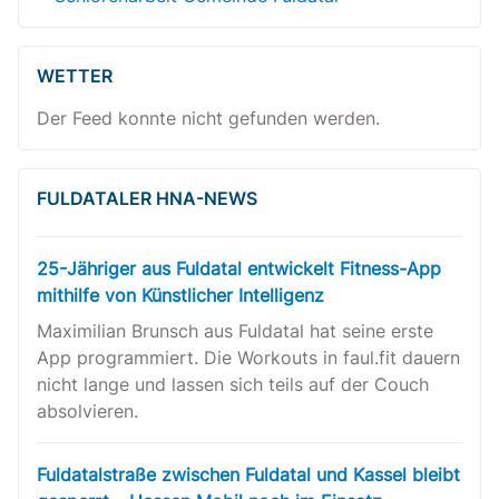
WETTER
Der Feed konnte nicht gefunden werden.
FULDATALER HNA-NEWS
25-Jähriger aus Fuldatal entwickelt Fitness-App
mithilfe von Künstlicher Intelligenz
Maximilian Brunsch aus Fuldatal hat seine erste
App programmiert. Die Workouts in faul.fit dauern
nicht lange und lassen sich teils auf der Couch
absolvieren.
Fuldatalstraße zwischen Fuldatal und Kassel bleibt