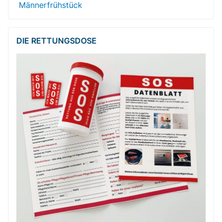
Männerfrühstück
DIE RETTUNGSDOSE