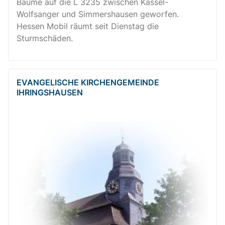
Bäume auf die L 3235 zwischen Kassel-
Wolfsanger und Simmershausen geworfen.
Hessen Mobil räumt seit Dienstag die
Sturmschäden.
EVANGELISCHE KIRCHENGEMEINDE
IHRINGSHAUSEN