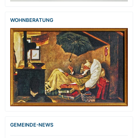
WOHNBERATUNG
GEMEINDE-NEWS