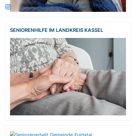
Datenschutzerklärung
|
Impressum
SENIORENHILFE IM LANDKREIS KASSEL