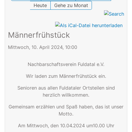
Heute
Gehe zu Monat
Männerfrühstück
Mittwoch, 10. April 2024, 10:00
Nachbarschaftsverein Fuldatal e.V.
Wir laden zum Männerfrühstück ein.
Senioren aus allen Fuldataler Ortsteilen
sind
herzlich willkommen.
Gemeinsam
erzählen
und Spaß haben, das ist unser
Motto.
Am Mittwoch, den
10.04
.2024
um
10.00
Uhr