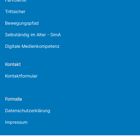
Trittsicher
Bewegungspfad
Selbständig im Alter - SimA
Digitale Medienkompetenz
Kontakt
Kontaktformular
Formalia
Datenschutzerklärung
Impressum