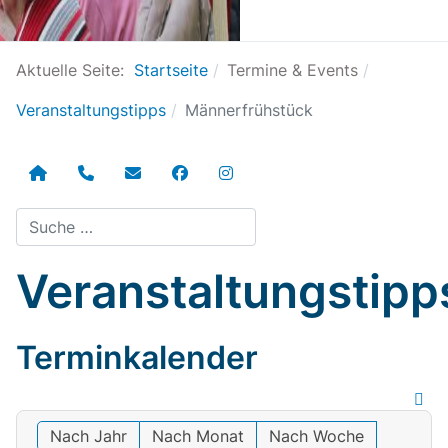
Aktuelle Seite:
Startseite
Termine & Events
Veranstaltungstipps
Männerfrühstück
Suchen
Veranstaltungstipp
Terminkalender
Nach Jahr
Nach Monat
Nach Woche