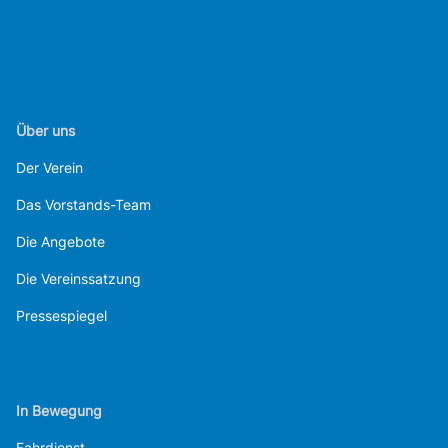
Über uns
Der Verein
Das Vorstands-Team
Die Angebote
Die Vereinssatzung
Pressespiegel
In Bewegung
Fahrdienst