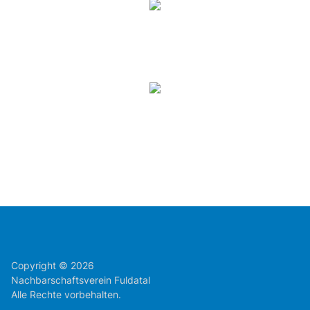
Copyright © 2026
Nachbarschaftsverein Fuldatal
Alle Rechte vorbehalten.