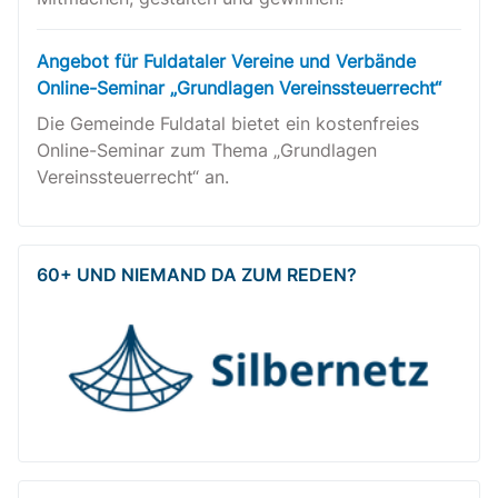
Angebot für Fuldataler Vereine und Verbände
Online-Seminar „Grundlagen Vereinssteuerrecht“
Die Gemeinde Fuldatal bietet ein kostenfreies
Online-Seminar zum Thema „Grundlagen
Vereinssteuerrecht“ an.
60+ UND NIEMAND DA ZUM REDEN?