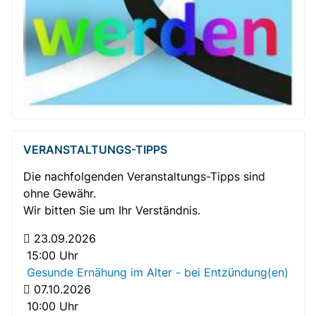
VERANSTALTUNGS-TIPPS
Die nachfolgenden Veranstaltungs-Tipps sind
ohne Gewähr.
Wir bitten Sie um Ihr Verständnis.
23.09.2026
15:00 Uhr
Gesunde Ernähung im Alter - bei Entzündung(en)
07.10.2026
10:00 Uhr