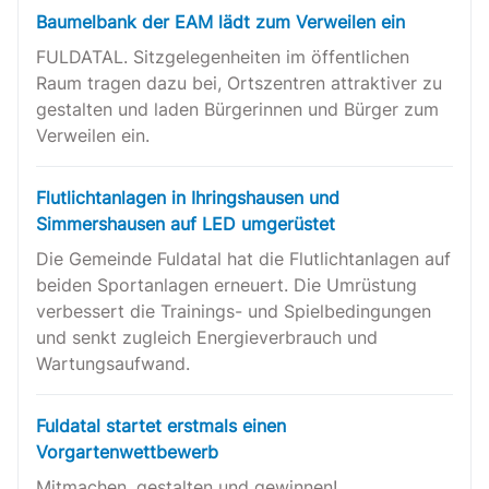
Baumelbank der EAM lädt zum Verweilen ein
FULDATAL. Sitzgelegenheiten im öffentlichen
Raum tragen dazu bei, Ortszentren attraktiver zu
gestalten und laden Bürgerinnen und Bürger zum
Verweilen ein.
Flutlichtanlagen in Ihringshausen und
Simmershausen auf LED umgerüstet
Die Gemeinde Fuldatal hat die Flutlichtanlagen auf
beiden Sportanlagen erneuert. Die Umrüstung
verbessert die Trainings- und Spielbedingungen
und senkt zugleich Energieverbrauch und
Wartungsaufwand.
Fuldatal startet erstmals einen
Vorgartenwettbewerb
Mitmachen, gestalten und gewinnen!