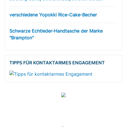
verschiedene Yopokki Rice-Cake-Becher
Schwarze Echtleder-Handtasche der Marke
"Brampton"
TIPPS FÜR KONTAKTARMES ENGAGEMENT